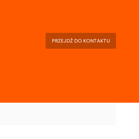
PRZEJDŹ DO KONTAKTU