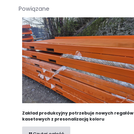
Powiązane
Zakład produkcyjny potrzebuje nowych regałów
kasetowych z presonalizacją koloru