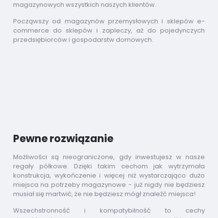
magazynowych wszystkich naszych klientów.
Począwszy od magazynów przemysłowych i sklepów e-
commerce do sklepów i zapleczy, aż do pojedynczych
przedsiębiorców i gospodarstw domowych.
Pewne rozwiązanie
Możliwości są nieograniczone, gdy inwestujesz w nasze
regały półkowe. Dzięki takim cechom jak wytrzymała
konstrukcja, wykończenie i więcej niż wystarczająco dużo
miejsca na potrzeby magazynowe - już nigdy nie będziesz
musiał się martwić, że nie będziesz mógł znaleźć miejsca!
Wszechstronność i kompatybilność to cechy