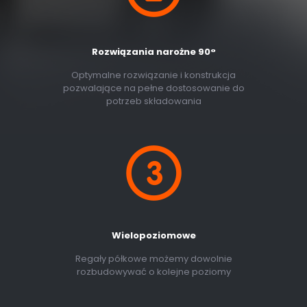
Rozwiązania narożne 90°
Optymalne rozwiązanie i konstrukcja
pozwalające na pełne dostosowanie do
potrzeb składowania
Wielopoziomowe
Regały półkowe możemy dowolnie
rozbudowywać o kolejne poziomy