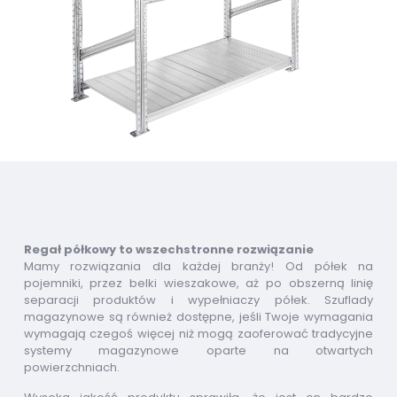
Regał półkowy to wszechstronne rozwiązanie
Mamy rozwiązania dla każdej branży! Od półek na
pojemniki, przez belki wieszakowe, aż po obszerną linię
separacji produktów i wypełniaczy półek. Szuflady
magazynowe są również dostępne, jeśli Twoje wymagania
wymagają czegoś więcej niż mogą zaoferować tradycyjne
systemy magazynowe oparte na otwartych
powierzchniach.