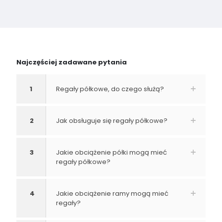
Najczęściej zadawane pytania
1
Regały półkowe, do czego służą?
2
Jak obsługuje się regały półkowe?
3
Jakie obciążenie półki mogą mieć
regały półkowe?
4
Jakie obciążenie ramy mogą mieć
regały?