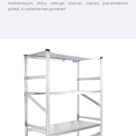
metalowych, który oferuje szeroki zakres parametrów
półek, to właśnie ten produkt!