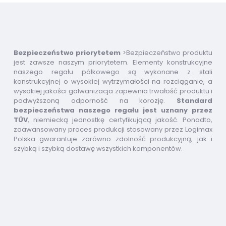
Bezpieczeństwo priorytetem
>Bezpieczeństwo produktu
jest zawsze naszym priorytetem. Elementy konstrukcyjne
naszego regału półkowego są wykonane z stali
konstrukcyjnej o wysokiej wytrzymałości na rozciąganie, a
wysokiej jakości galwanizacja zapewnia trwałość produktu i
podwyższoną odporność na korozję.
Standard
bezpieczeństwa naszego regału jest uznany przez
TÜV
, niemiecką jednostkę certyfikującą jakość. Ponadto,
zaawansowany proces produkcji stosowany przez Logimax
Polska gwarantuje zarówno zdolność produkcyjną, jak i
szybką i szybką dostawę wszystkich komponentów.