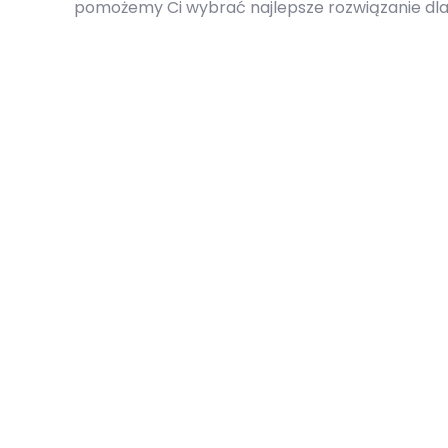
pomożemy Ci wybrać najlepsze rozwiązanie dla