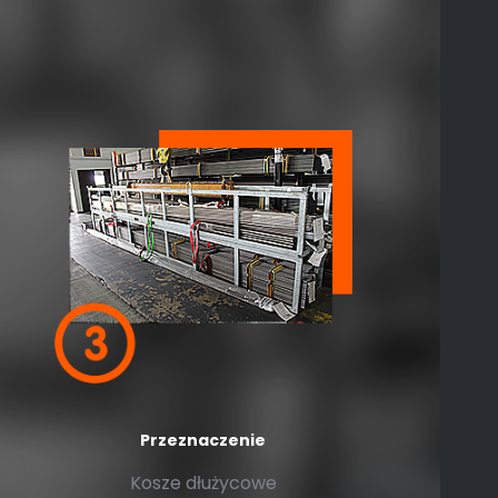
Przeznaczenie
Kosze dłużycowe