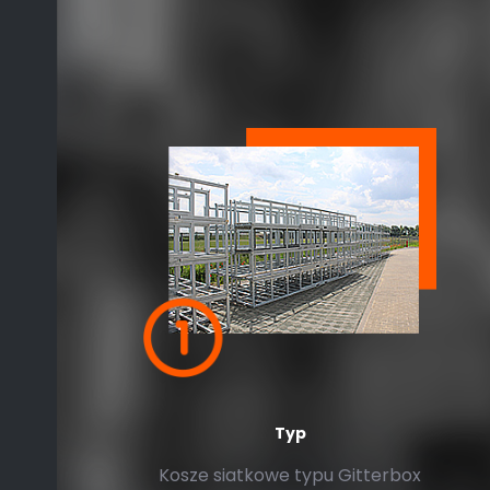
Typ
Kosze siatkowe typu Gitterbox