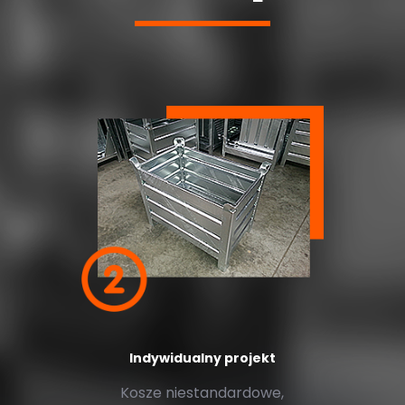
Indywidualny projekt
Kosze niestandardowe,