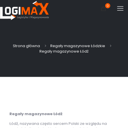
0
Strona główna
Regały magazynowe Łódzkie
Regały magazynowe Łódź
Regały magazynowe Łódź
Łódź, nazywana często sercem Polski ze względu na