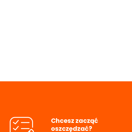
Chcesz zacząć
oszczędzać?