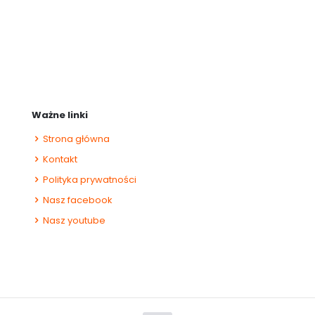
Ważne linki
Strona główna
Kontakt
Polityka prywatności
Nasz facebook
Nasz youtube