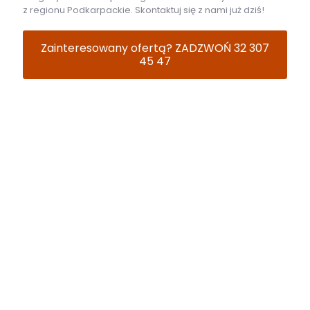
z regionu Podkarpackie. Skontaktuj się z nami już dziś!
Zainteresowany ofertą? ZADZWOŃ 32 307
45 47