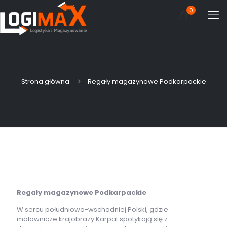
0
Strona główna
Regały magazynowe Podkarpackie
Regały magazynowe Podkarpackie
W sercu południowo-wschodniej Polski, gdzie
malownicze krajobrazy Karpat spotykają się z