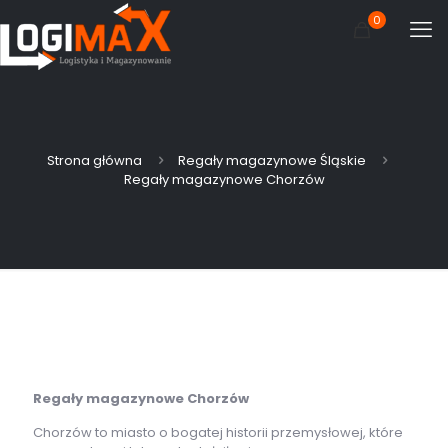
0
Strona główna
Regały magazynowe Śląskie
Regały magazynowe Chorzów
Regały magazynowe Chorzów
Chorzów to miasto o bogatej historii przemysłowej, które