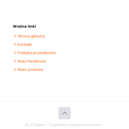
Ważne linki
Strona główna
Kontakt
Polityka prywatności
Nasz facebook
Nasz youtube
© LOGIMAX - Logistyka i Magazynowanie -