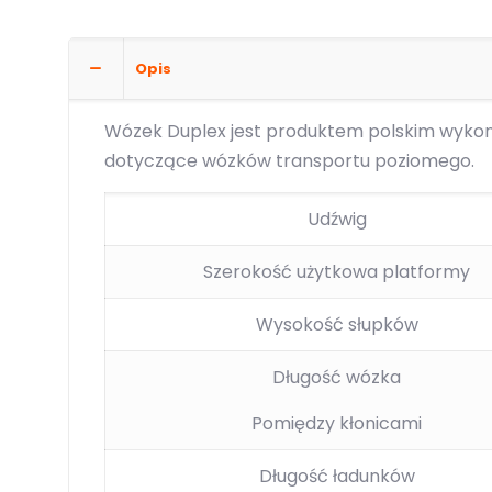
Opis
Wózek Duplex jest produktem polskim wykona
dotyczące wózków transportu poziomego.
Udźwig
Szerokość użytkowa platformy
Wysokość słupków
Długość wózka
Pomiędzy kłonicami
Długość ładunków