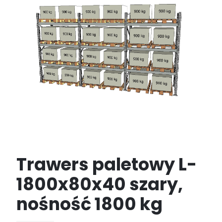
Trawers paletowy L-
1800x80x40 szary,
nośność 1800 kg