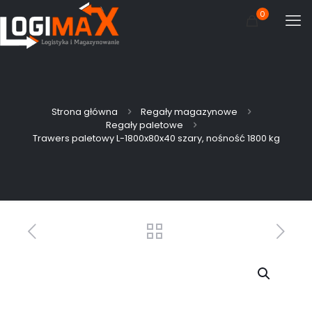
0
Strona główna
Regały magazynowe
Regały paletowe
Trawers paletowy L-1800x80x40 szary, nośność 1800 kg