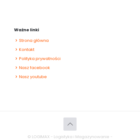
Ważne linki
Strona główna
Kontakt
Polityka prywatności
Nasz facebook
Nasz youtube
© LOGIMAX - Logistyka i Magazynowanie -