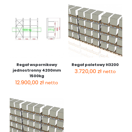
Regał wspornikowy
Regał paletowy H3200
jednostronny 4200mm
3.720,00
zł
netto
1500kg
12.900,00
zł
netto