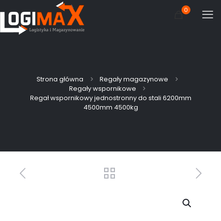
0
Strona główna
Regały magazynowe
Regały wspornikowe
Regał wspornikowy jednostronny do stali 6200mm
4500mm 4500kg