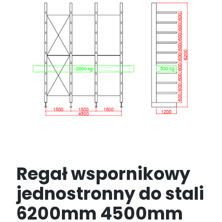
Regał wspornikowy
jednostronny do stali
6200mm 4500mm