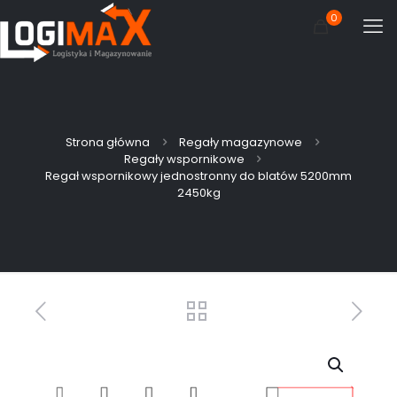
0
Strona główna
Regały magazynowe
Regały wspornikowe
Regał wspornikowy jednostronny do blatów 5200mm
2450kg