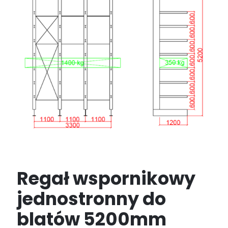
Regał wspornikowy
jednostronny do
blatów 5200mm