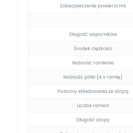
Zabezpieczenie powierzchni
Długość wsporników
Środek ciężkości
Nośność ramienia
Nośność półki (4 x ramię)
Poziomy składowania ze stopą
Liczba ramion
Długość stopy