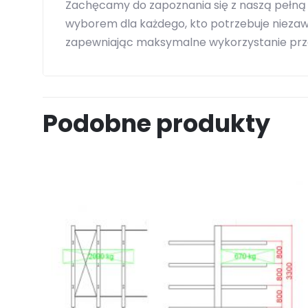
Zachęcamy do zapoznania się z naszą pełną
wyborem dla każdego, kto potrzebuje niezaw
zapewniając maksymalne wykorzystanie prz
Podobne produkty