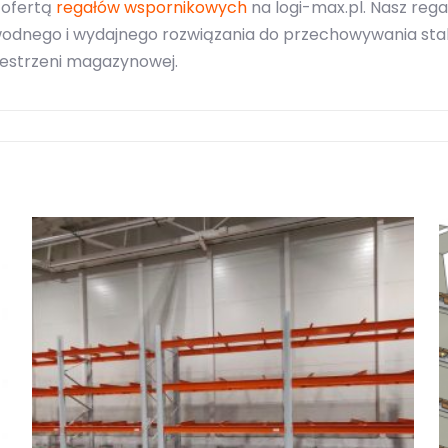
 ofertą
regałów wspornikowych
na logi-max.pl. Nasz reg
odnego i wydajnego rozwiązania do przechowywania stali
estrzeni magazynowej.