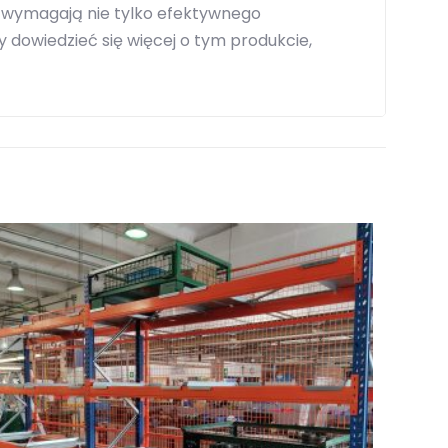
 wymagają nie tylko efektywnego
 dowiedzieć się więcej o tym produkcie,