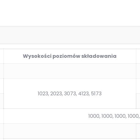
Wysokości poziomów składowania
1023, 2023, 3073, 4123, 5173
1000, 1000, 1000, 1000