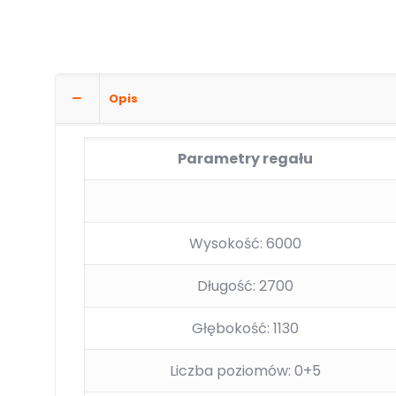
Opis
Parametry regału
Wysokość: 6000
Długość: 2700
Głębokość: 1130
Liczba poziomów: 0+5