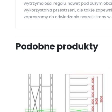
wytrzymałości regału, nawet pod dużym obc
wykorzystania przestrzeni, ale także zapewn
zapraszamy do odwiedzenia naszej strony w 
Podobne produkty