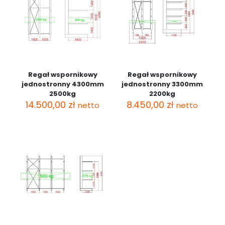
Regał wspornikowy
Regał wspornikowy
jednostronny 4300mm
jednostronny 3300mm
2500kg
2200kg
14.500,00
zł
8.450,00
zł
netto
netto