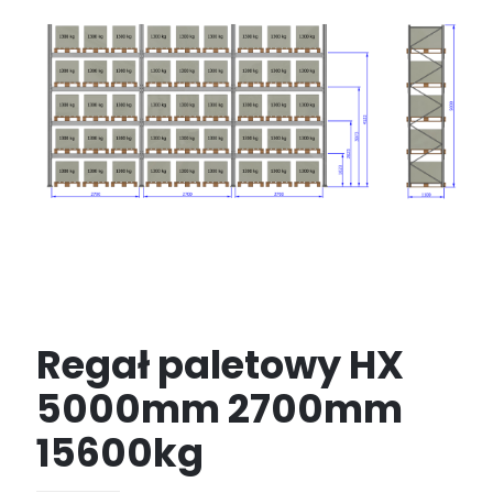
Regał paletowy HX
5000mm 2700mm
15600kg