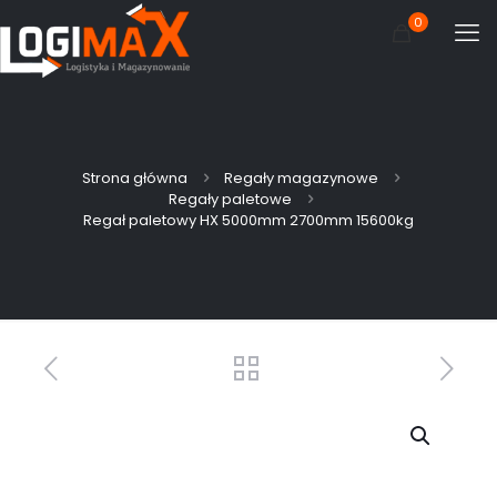
0
Strona główna
Regały magazynowe
Regały paletowe
Regał paletowy HX 5000mm 2700mm 15600kg