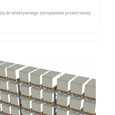
ą do efektywnego zarządzania przestrzenią