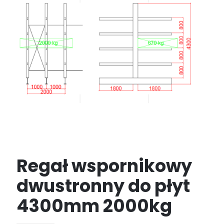
Regał wspornikowy
dwustronny do płyt
4300mm 2000kg