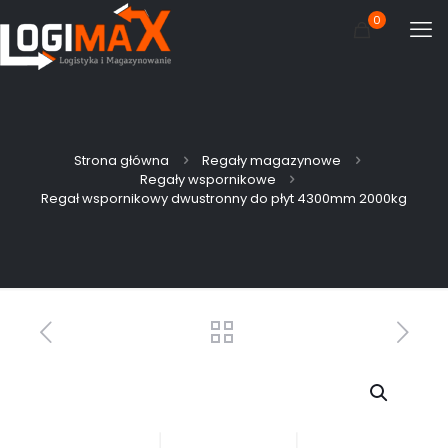
0
Strona główna
Regały magazynowe
Regały wspornikowe
Regał wspornikowy dwustronny do płyt 4300mm 2000kg