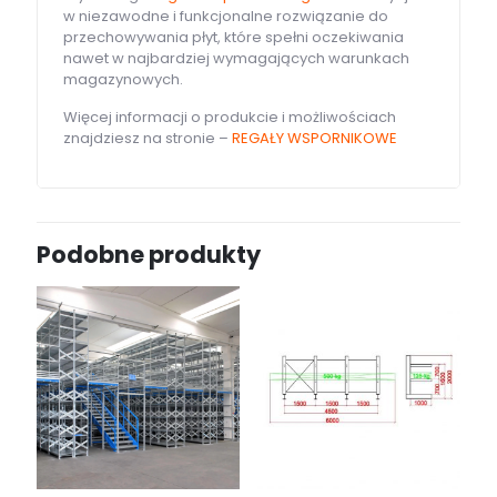
w niezawodne i funkcjonalne rozwiązanie do
przechowywania płyt, które spełni oczekiwania
nawet w najbardziej wymagających warunkach
magazynowych.
Więcej informacji o produkcie i możliwościach
znajdziesz na stronie –
REGAŁY WSPORNIKOWE
Podobne produkty